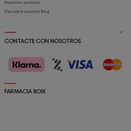
Nuestros servicios
Descubre nuestro Blog

CONTACTE CON NOSOTROS
FARMACIA BOIX