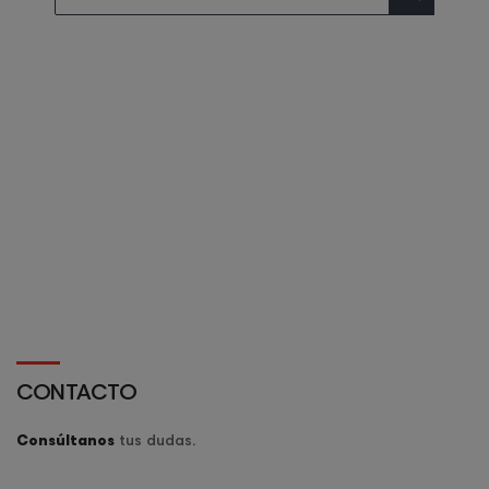
CONTACTO
Consúltanos
tus dudas.