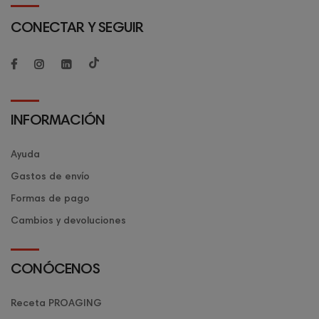
CONECTAR Y SEGUIR
INFORMACIÓN
Ayuda
Gastos de envío
Formas de pago
Cambios y devoluciones
CONÓCENOS
Receta PROAGING