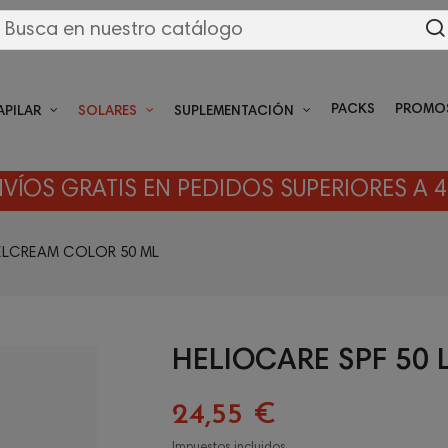
PACKS
PROMO
APILAR
SOLARES
SUPLEMENTACIÓN
VÍOS GRATIS EN PEDIDOS SUPERIORES A 
GELCREAM COLOR 50 ML
HELIOCARE SPF 50
24,55 €