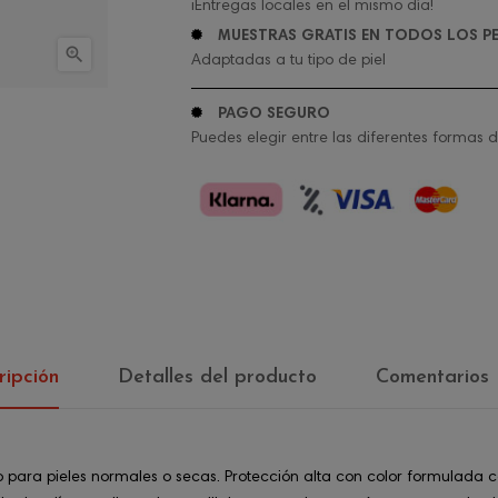
¡Entregas locales en el mismo día!
MUESTRAS GRATIS EN TODOS LOS P

Adaptadas a tu tipo de piel
PAGO SEGURO
Puedes elegir entre las diferentes formas 
ripción
Detalles del producto
Comentarios
 pieles normales o secas. Protección alta con color formulada con Fe