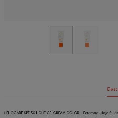
Desc
HELIOCARE SPF 50 LIGHT GELCREAM COLOR - Fotomaquillaje fluido para