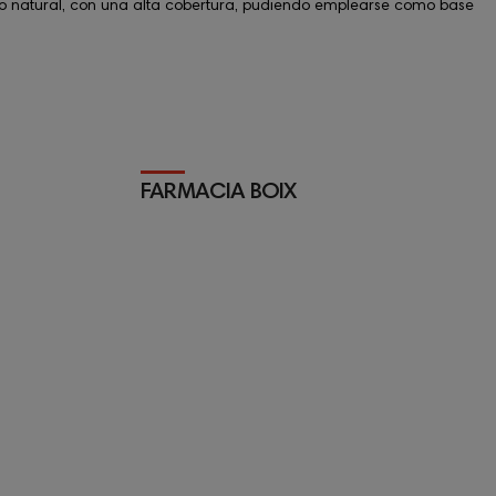
ado natural, con una alta cobertura, pudiendo emplearse como base
FARMACIA BOIX